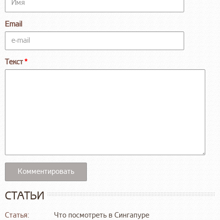
Email
Текст
СТАТЬИ
Статья:
Что посмотреть в Сингапуре