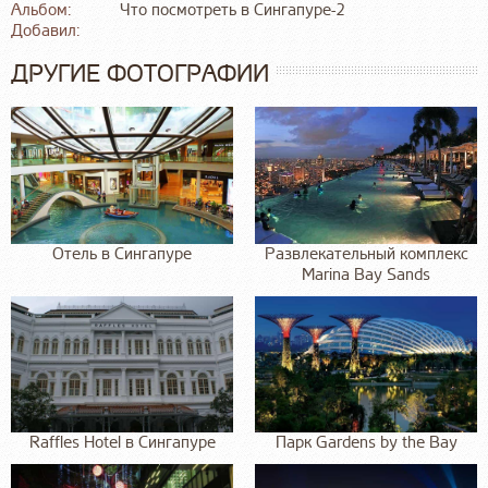
Альбом:
Что посмотреть в Сингапуре-2
Добавил:
ДРУГИЕ ФОТОГРАФИИ
Отель в Сингапуре
Развлекательный комплекс
Marina Bay Sands
Raffles Hotel в Сингапуре
Парк Gardens by the Bay