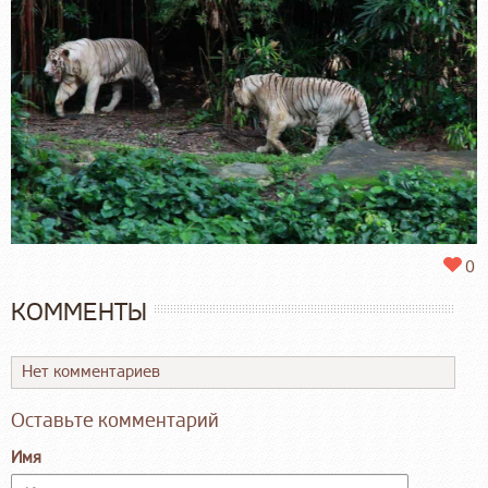
0
КОММЕНТЫ
Нет комментариев
Оставьте комментарий
Имя