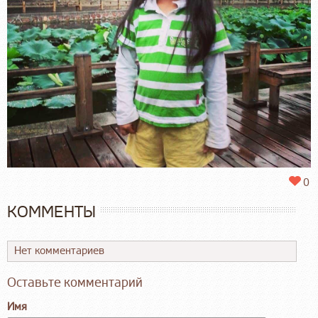
0
КОММЕНТЫ
Нет комментариев
Оставьте комментарий
Имя