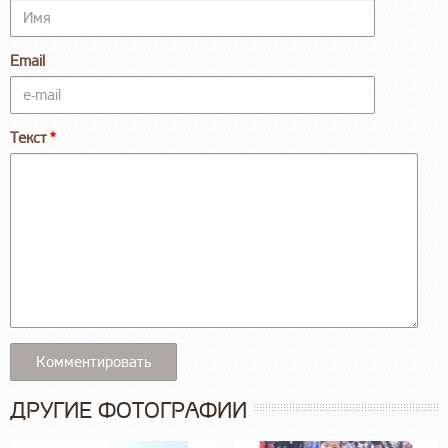
Email
Текст
ДРУГИЕ ФОТОГРАФИИ