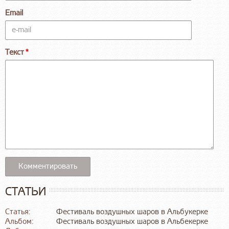
Email
Текст
СТАТЬИ
Статья:
Фестиваль воздушных шаров в Альбукерке
Альбом:
Фестиваль воздушных шаров в Альбекерке