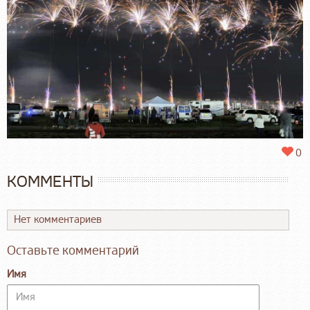
0
КОММЕНТЫ
Нет комментариев
Оставьте комментарий
Имя