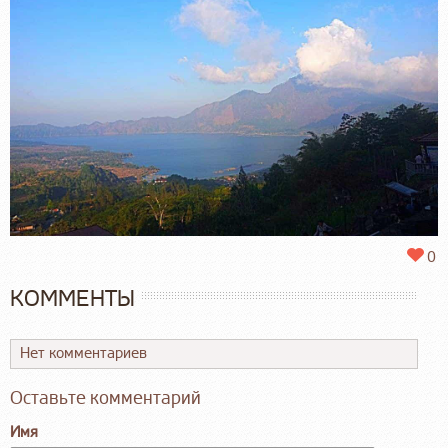
0
КОММЕНТЫ
Нет комментариев
Оставьте комментарий
Имя