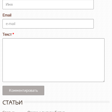
Email
Текст
СТАТЬИ