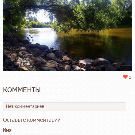
0
КОММЕНТЫ
Нет комментариев
Оставьте комментарий
Имя