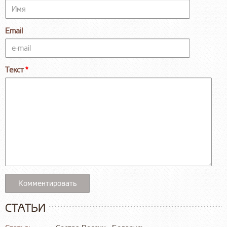
Email
Текст
СТАТЬИ