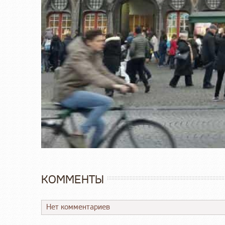
КОММЕНТЫ
Нет комментариев