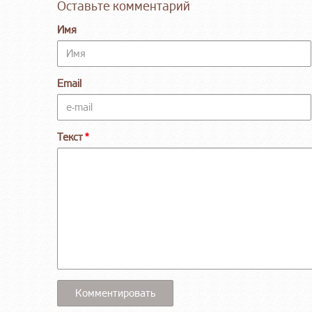
Оставьте комментарий
Имя
Email
Текст