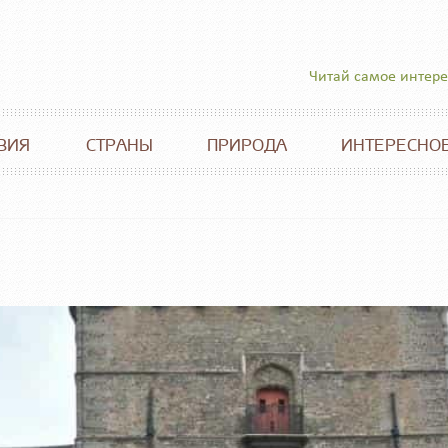
Читай самое интер
ВИЯ
СТРАНЫ
ПРИРОДА
ИНТЕРЕСНО