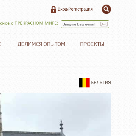
Вход/Регистрация
есное о ПРЕКРАСНОМ МИРЕ:
Е
ДЕЛИМСЯ ОПЫТОМ
ПРОЕКТЫ
БЕЛЬГИЯ