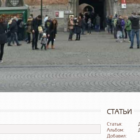
СТАТЬИ
Статья:
Альбом:
Добавил: