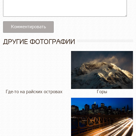
ДРУГИЕ ФОТОГРАФИИ
Где-то на райских островах
Горы