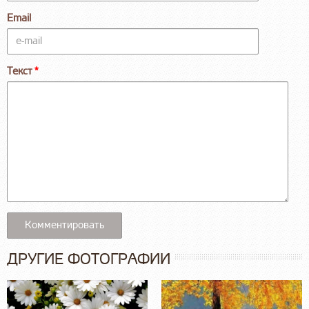
Email
Текст
ДРУГИЕ ФОТОГРАФИИ