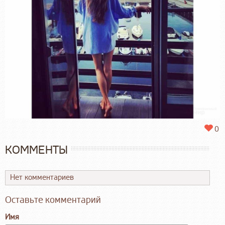
0
КОММЕНТЫ
Нет комментариев
Оставьте комментарий
Имя