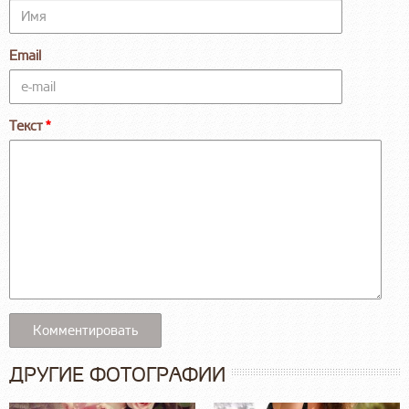
Email
Текст
ДРУГИЕ ФОТОГРАФИИ