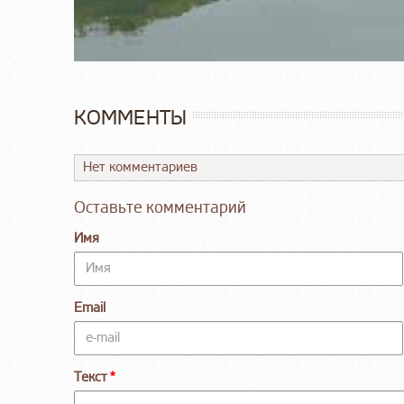
КОММЕНТЫ
Нет комментариев
Оставьте комментарий
Имя
Email
Текст