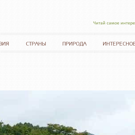
Читай самое интер
ВИЯ
СТРАНЫ
ПРИРОДА
ИНТЕРЕСНО