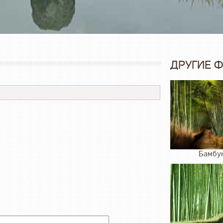
ДРУГИЕ 
Бамбук