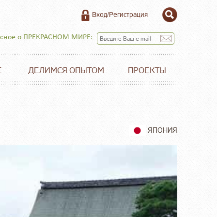
Вход/Регистрация
есное о ПРЕКРАСНОМ МИРЕ:
Е
ДЕЛИМСЯ ОПЫТОМ
ПРОЕКТЫ
ЯПОНИЯ