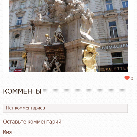
0
КОММЕНТЫ
Нет комментариев
Оставьте комментарий
Имя