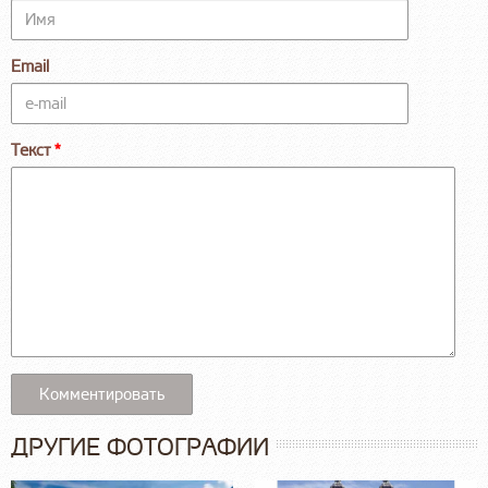
Email
Текст
ДРУГИЕ ФОТОГРАФИИ