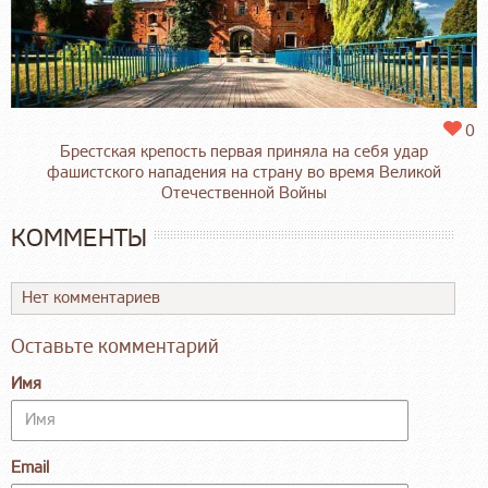
0
Брестская крепость первая приняла на себя удар
фашистского нападения на страну во время Великой
Отечественной Войны
КОММЕНТЫ
Нет комментариев
Оставьте комментарий
Имя
Email