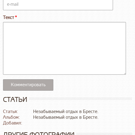
Текст
СТАТЬИ
Статья:
Незабываемый отдых в Бресте.
Альбом:
Незабываемый отдых в Бресте.
Добавил:
ДРУГИЕ ФОТОГРАФИИ