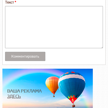
Текст
ВАША РЕКЛАМА
ЗДЕСЬ