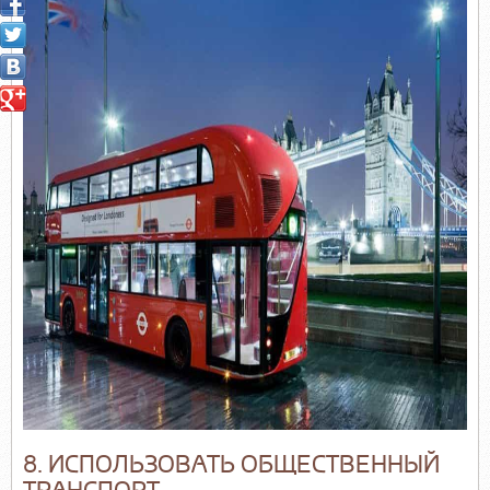
8. ИСПОЛЬЗОВАТЬ ОБЩЕСТВЕННЫЙ