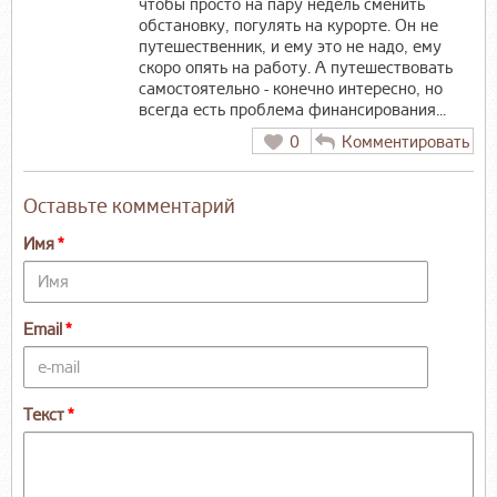
чтобы просто на пару недель сменить
обстановку, погулять на курорте. Он не
путешественник, и ему это не надо, ему
скоро опять на работу. А путешествовать
самостоятельно - конечно интересно, но
всегда есть проблема финансирования...
0
Комментировать
Оставьте комментарий
Имя
Email
Текст