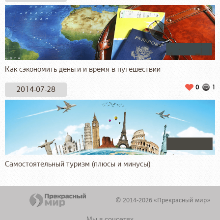
Как сэкономить деньги и время в путешествии
0
1
2014-07-28
Самостоятельный туризм (плюсы и минусы)
© 2014-2026 «Прекрасный мир»
Мы в соцсетях