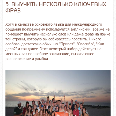
5. ВЫУЧИТЬ НЕСКОЛЬКО КЛЮЧЕВЫХ
ФРАЗ
Хотя в качестве основного языка для международного
общения по-прежнему используется английский, всё же не
помешает выучить несколько слов или даже фраз на языке
той страны, которую вы собираетесь посетить. Ничего
особого, достаточно обычных "Привет", "Спасибо", "Как
дела?" и так далее. Этот нехитрый набор действует на
местных как волшебное заклинание, вызывающее
расположение и улыбки.