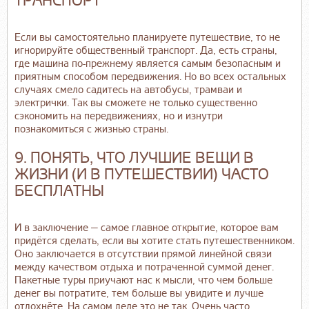
ТРАНСПОРТ
Если вы самостоятельно планируете путешествие, то не
игнорируйте общественный транспорт. Да, есть страны,
где машина по-прежнему является самым безопасным и
приятным способом передвижения. Но во всех остальных
случаях смело садитесь на автобусы, трамваи и
электрички. Так вы сможете не только существенно
сэкономить на передвижениях, но и изнутри
познакомиться с жизнью страны.
9. ПОНЯТЬ, ЧТО ЛУЧШИЕ ВЕЩИ В
ЖИЗНИ (И В ПУТЕШЕСТВИИ) ЧАСТО
БЕСПЛАТНЫ
И в заключение — самое главное открытие, которое вам
придётся сделать, если вы хотите стать путешественником.
Оно заключается в отсутствии прямой линейной связи
между качеством отдыха и потраченной суммой денег.
Пакетные туры приучают нас к мысли, что чем больше
денег вы потратите, тем больше вы увидите и лучше
отдохнёте. На самом деле это не так. Очень часто