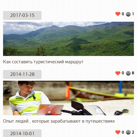
0
1
2017-03-15
Как составить туристический маршрут
0
8
2014-11-28
Опыт людей , которые зарабатывают в путешествиях
0
2
2014-10-01