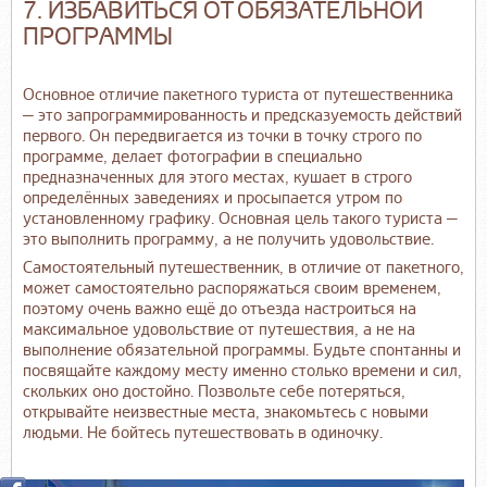
7. ИЗБАВИТЬСЯ ОТ ОБЯЗАТЕЛЬНОЙ
ПРОГРАММЫ
Основное отличие пакетного туриста от путешественника
— это запрограммированность и предсказуемость действий
первого. Он передвигается из точки в точку строго по
программе, делает фотографии в специально
предназначенных для этого местах, кушает в строго
определённых заведениях и просыпается утром по
установленному графику. Основная цель такого туриста —
это выполнить программу, а не получить удовольствие.
Самостоятельный путешественник, в отличие от пакетного,
может самостоятельно распоряжаться своим временем,
поэтому очень важно ещё до отъезда настроиться на
максимальное удовольствие от путешествия, а не на
выполнение обязательной программы. Будьте спонтанны и
посвящайте каждому месту именно столько времени и сил,
скольких оно достойно. Позвольте себе потеряться,
открывайте неизвестные места, знакомьтесь с новыми
людьми. Не бойтесь путешествовать в одиночку.