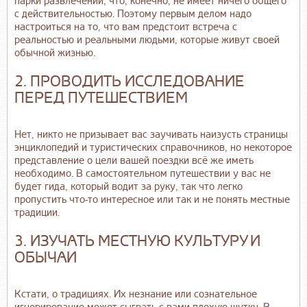
парки развлечений, что, конечно, не имеет ничего общего
с действительностью. Поэтому первым делом надо
настроиться на то, что вам предстоит встреча с
реальностью и реальными людьми, которые живут своей
обычной жизнью.
2. ПРОВОДИТЬ ИССЛЕДОВАНИЕ
ПЕРЕД ПУТЕШЕСТВИЕМ
Нет, никто не призывает вас заучивать наизусть страницы
энциклопедий и туристических справочников, но некоторое
представление о цели вашей поездки всё же иметь
необходимо. В самостоятельном путешествии у вас не
будет гида, который водит за руку, так что легко
пропустить что-то интересное или так и не понять местные
традиции.
3. ИЗУЧАТЬ МЕСТНУЮ КУЛЬТУРУ И
ОБЫЧАИ
Кстати, о традициях. Их незнание или сознательное