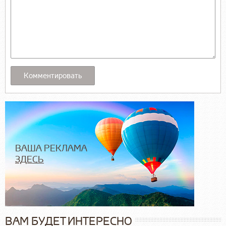
ВАША РЕКЛАМА
ЗДЕСЬ
ВАМ БУДЕТ ИНТЕРЕСНО