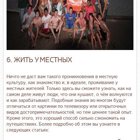
6. ЖИТЬ У МЕСТНЫХ
Ничто не даст вам такого проникновения в местную
культуру, как знакомство и, в идеале, проживание у
местных жителей. Только здесь вы сможете узнать, как на
самом деле живут люди, что они кушают, о чём волнуются
и как зарабатывают. Подобные знания во многом будут
отличаться от картинки по телевизору или открыточных
видов достопримечательностей, но тем ценнее такой опыт.
Кроме этого, это хороший способ сильно сэкономить на
путешествиях. Более подробно об этом вы узнаете в
следующих статьях: