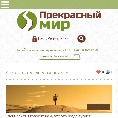
Вход/Регистрация
Читай самое интересное о ПРЕКРАСНОМ МИРЕ:
Как стать путешественником
0
1
Специалисты говорят нам, что это когда турист