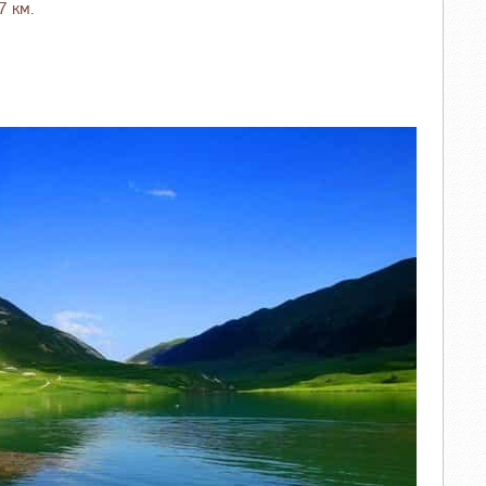
7 км.