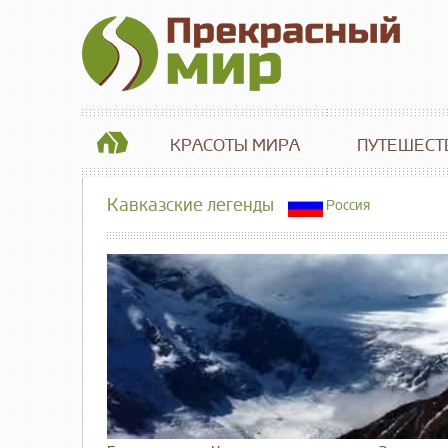
КРАСОТЫ МИРА
ПУТЕШЕСТ
Кавказские легенды
Россия