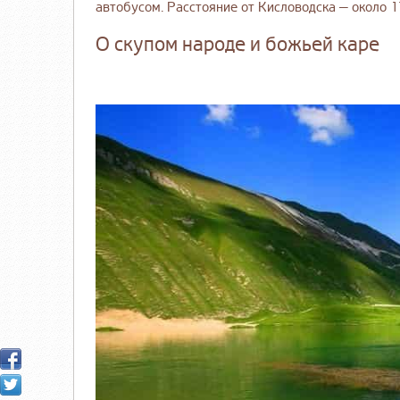
автобусом. Расстояние от Кисловодска — около 1
О скупом народе и божьей каре