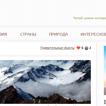
Читай самое интер
ВИЯ
СТРАНЫ
ПРИРОДА
ИНТЕРЕСНО
Удивительные факты
0
2