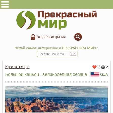
Вход/Регистрация
Читай самое интересное о ПРЕКРАСНОМ МИРЕ:
Красоты мира
0
2
Большой каньон - великолепная бездна
США