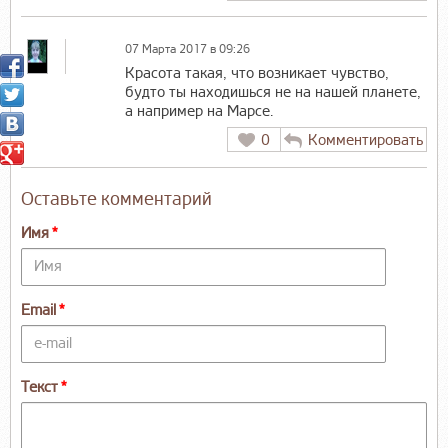
07 Марта 2017 в 09:26
Красота такая, что возникает чувство,
будто ты находишься не на нашей планете,
а например на Марсе.
0
Комментировать
Оставьте комментарий
Имя
Email
Текст