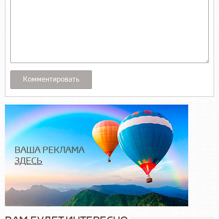
ВАША РЕКЛАМА
ЗДЕСЬ