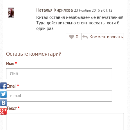
Наталья Кирилова
23 Ноября 2016 в 01:12
Китай оставил незабываемые впечатления!
Туда действительно стоит поехать, хотя б
один раз!
0
Комментировать
Оставьте комментарий
Имя
Email
Текст