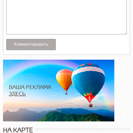
ВАША РЕКЛАМА
ЗДЕСЬ
НА КАРТЕ