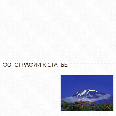
ФОТОГРАФИИ К СТАТЬЕ