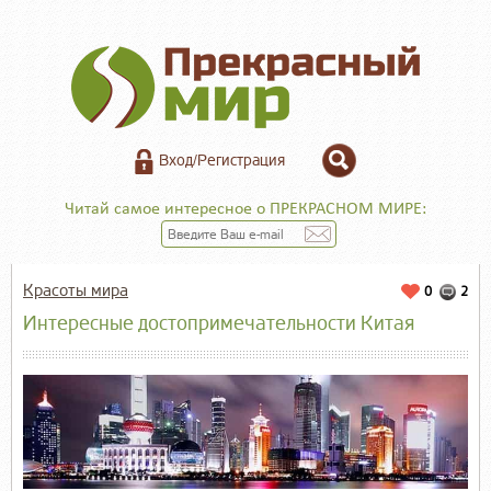
Вход/Регистрация
Читай самое интересное о ПРЕКРАСНОМ МИРЕ:
Красоты мира
0
2
Интересные достопримечательности Китая