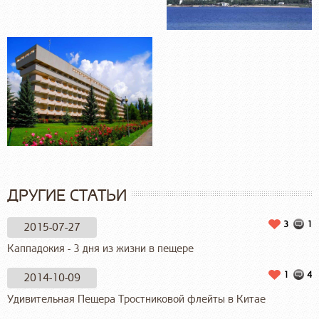
ДРУГИЕ СТАТЬИ
3
1
2015-07-27
Каппадокия - 3 дня из жизни в пещере
1
4
2014-10-09
Удивительная Пещера Тростниковой флейты в Китае