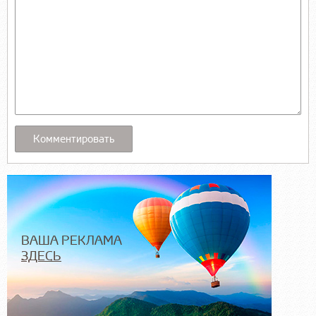
ВАША РЕКЛАМА
ЗДЕСЬ