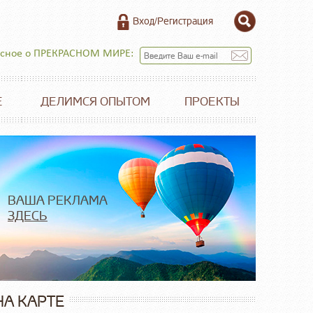
Вход/Регистрация
есное о ПРЕКРАСНОМ МИРЕ:
Е
ДЕЛИМСЯ ОПЫТОМ
ПРОЕКТЫ
ВАША РЕКЛАМА
ЗДЕСЬ
НА КАРТЕ