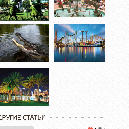
ДРУГИЕ СТАТЬИ