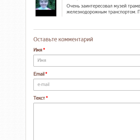
Очень заинтересовал музей трамв
железнодорожным транспортом. П
Оставьте комментарий
Имя
Email
Текст