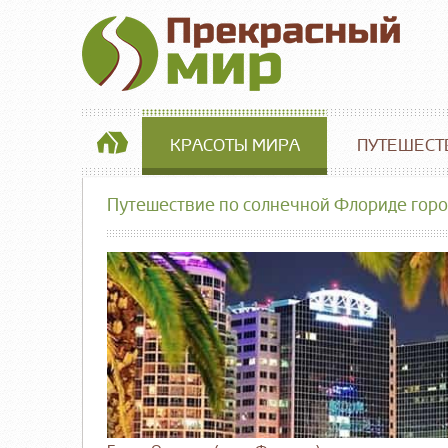
КРАСОТЫ МИРА
ПУТЕШЕСТ
Путешествие по солнечной Флориде гор