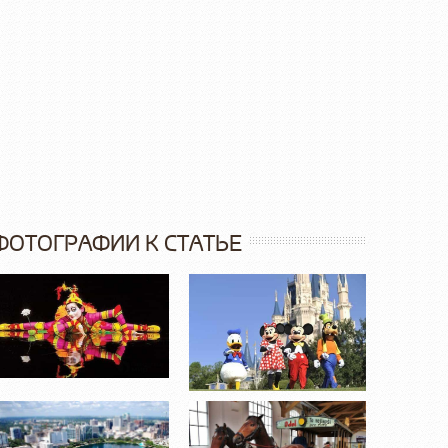
ФОТОГРАФИИ К СТАТЬЕ