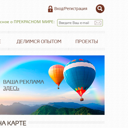
Вход/Регистрация
есное о ПРЕКРАСНОМ МИРЕ:
Е
ДЕЛИМСЯ ОПЫТОМ
ПРОЕКТЫ
ВАША РЕКЛАМА
ЗДЕСЬ
НА КАРТЕ