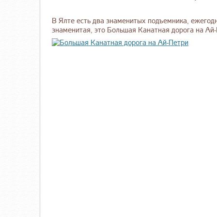
В Ялте есть два знаменитых подъемника, ежегод
знаменитая, это Большая Канатная дорога на Ай-