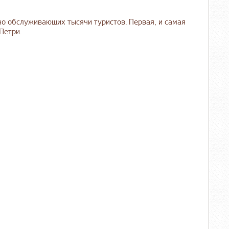
но обслуживающих тысячи туристов. Первая, и самая
Петри.