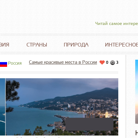
Читай самое интер
ВИЯ
СТРАНЫ
ПРИРОДА
ИНТЕРЕСНО
Самые красивые места в России
0
3
Россия