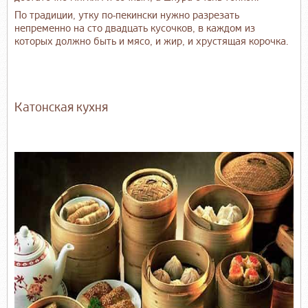
По традиции, утку по-пекински нужно разрезать
непременно на сто двадцать кусочков, в каждом из
которых должно быть и мясо, и жир, и хрустящая корочка.
Катонская кухня