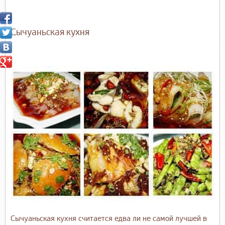
Сычуаньская кухня
Сычуаньская кухня считается едва ли не самой лучшей в