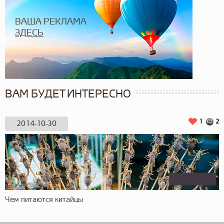
ВАША РЕКЛАМА
ЗДЕСЬ
ВАМ БУДЕТ ИНТЕРЕСНО
1
2
2014-10-30
Чем питаются китайцы