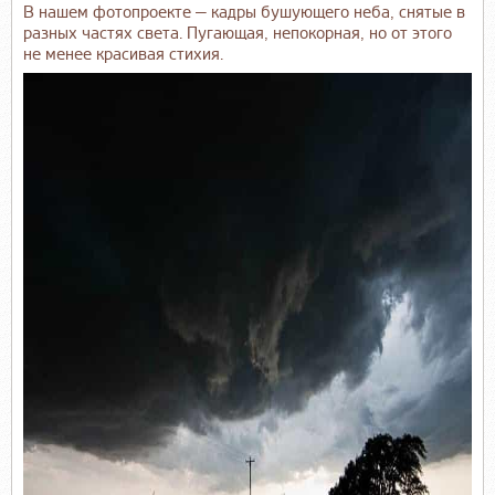
В нашем фотопроекте — кадры бушующего неба, снятые в
разных частях света. Пугающая, непокорная, но от этого
не менее красивая стихия.