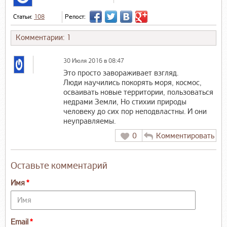
Статьи:
108
Репост:
Комментарии: 1
30 Июля 2016 в 08:47
Это просто завораживает взгляд.
Люди научились покорять моря, космос,
осваивать новые территории, пользоваться
недрами Земли, Но стихии природы
человеку до сих пор неподвластны. И они
неуправляемы.
0
Комментировать
Оставьте комментарий
Имя
Email