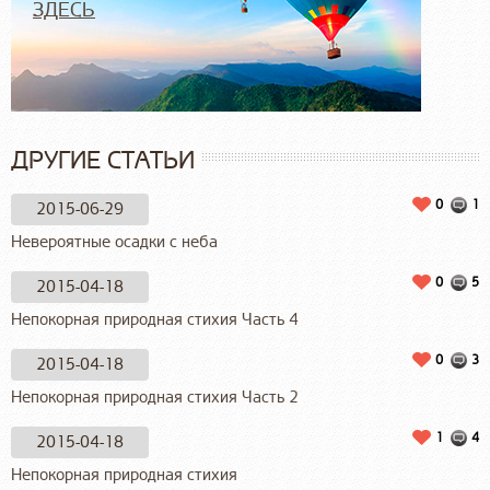
ЗДЕСЬ
ДРУГИЕ СТАТЬИ
0
1
2015-06-29
Невероятные осадки с неба
0
5
2015-04-18
Непокорная природная стихия Часть 4
0
3
2015-04-18
Непокорная природная стихия Часть 2
1
4
2015-04-18
Непокорная природная стихия