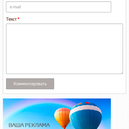
Текст
ВАША РЕКЛАМА