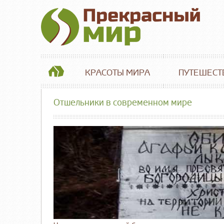
КРАСОТЫ МИРА
ПУТЕШЕСТ
Отшельники в современном мире