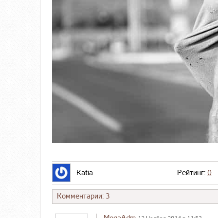
Katia
Рейтинг:
0
Комментарии: 3