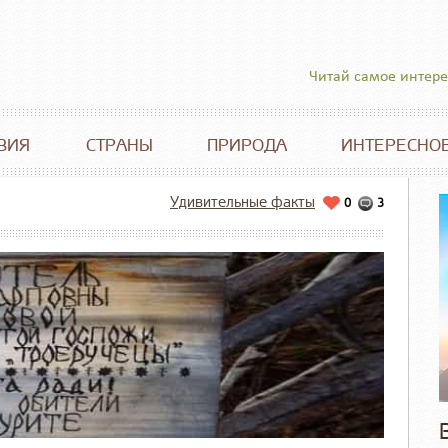
Читай самое интер
ВИЯ
СТРАНЫ
ПРИРОДА
ИНТЕРЕСНО
Удивительные факты
0
3