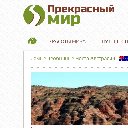
КРАСОТЫ МИРА
ПУТЕШЕСТ
Самые необычные места Австралии