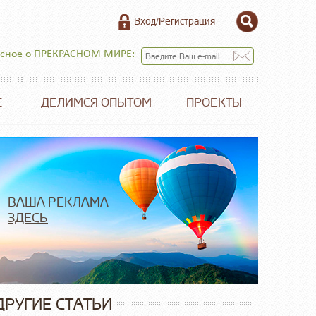
Вход/Регистрация
есное о ПРЕКРАСНОМ МИРЕ:
Е
ДЕЛИМСЯ ОПЫТОМ
ПРОЕКТЫ
ВАША РЕКЛАМА
ЗДЕСЬ
ДРУГИЕ СТАТЬИ