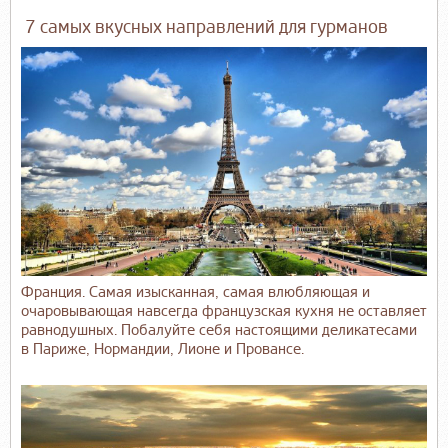
7 самых вкусных направлений для гурманов
Франция. Самая изысканная, самая влюбляющая и
очаровывающая навсегда французская кухня не оставляет
равнодушных. Побалуйте себя настоящими деликатесами
в Париже, Нормандии, Лионе и Провансе.