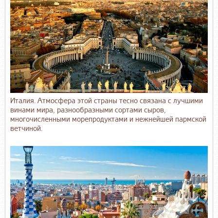
Италия. Атмосфера этой страны тесно связана с лучшими
винами мира, разнообразными сортами сыров,
многочисленными морепродуктами и нежнейшей пармской
ветчиной.