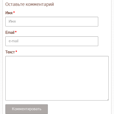
Оставьте комментарий
Имя
Email
Текст