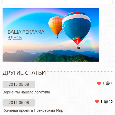
ВАША РЕКЛАМА
ЗДЕСЬ
ДРУГИЕ СТАТЬИ
1
1
2015-05-08
Варианты нашего логотипа
1
10
2011-06-08
Команда проекта Прекрасный Мир