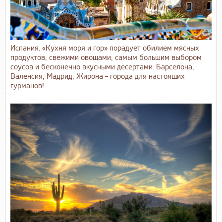
Испания. «Кухня моря и гор» порадует обилием мясных
продуктов, свежими овощами, самым большим выбором
соусов и бесконечно вкусными десертами. Барселона,
Валенсия, Мадрид, Жирона – города для настоящих
гурманов!