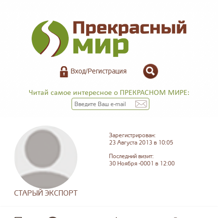
Вход/Регистрация
Читай самое интересное о ПРЕКРАСНОМ МИРЕ:
Зарегистрирован:
23 Августа 2013 в 10:05
Последний визит:
30 Ноября -0001 в 12:00
СТАРЫЙ ЭКСПОРТ