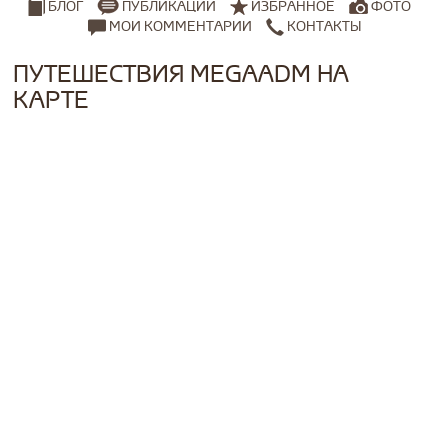
ПУБЛИКАЦИИ
ИЗБРАННОЕ
ФОТО
БЛОГ
МОИ КОММЕНТАРИИ
КОНТАКТЫ
ПУТЕШЕСТВИЯ MEGAADM НА
КАРТЕ