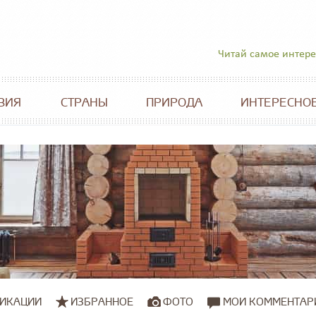
Читай самое интер
ВИЯ
СТРАНЫ
ПРИРОДА
ИНТЕРЕСНО
ИКАЦИИ
ИЗБРАННОЕ
ФОТО
МОИ КОММЕНТАР