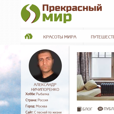
КРАСОТЫ МИРА
ПУТЕШЕСТ
АЛЕКСАНДР
НИЧИПОРЕНКО
Хобби:
Рыбалка
Страна:
Россия
Город:
Москва
ПУБЛ
БЛОГ
Сайт:
С песней по жизни