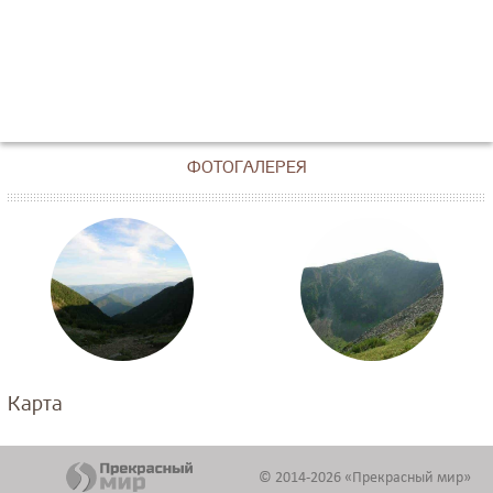
ФОТОГАЛЕРЕЯ
Карта
© 2014-2026 «Прекрасный мир»