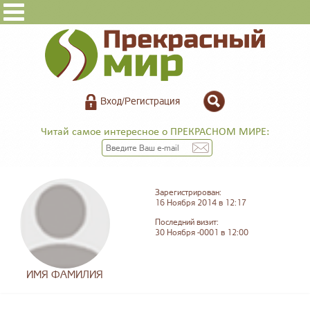
Вход/Регистрация
Читай самое интересное о ПРЕКРАСНОМ МИРЕ:
Зарегистрирован:
16 Ноября 2014 в 12:17
Последний визит:
30 Ноября -0001 в 12:00
ИМЯ ФАМИЛИЯ