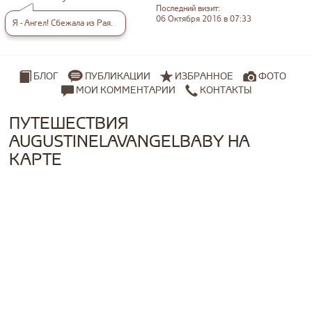
Последний визит:
06 Октября 2016 в 07:33
Я - Ангел! Сбежала из Рая.
ПУБЛИКАЦИИ
ИЗБРАННОЕ
ФОТО
БЛОГ
МОИ КОММЕНТАРИИ
КОНТАКТЫ
ПУТЕШЕСТВИЯ
AUGUSTINELAVANGELBABY НА
КАРТЕ