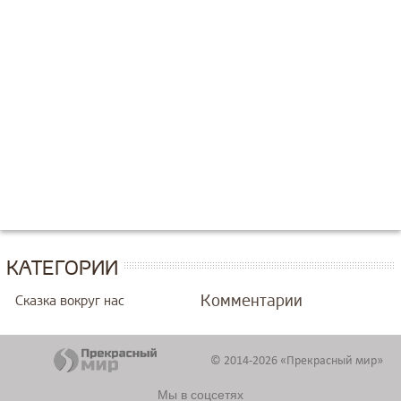
КАТЕГОРИИ
Комментарии
Сказка вокруг нас
© 2014-2026 «Прекрасный мир»
Мы в соцсетях