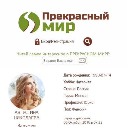
Вход/Регистрация
Читай самое интересное о ПРЕКРАСНОМ МИРЕ:
Дата рождения:
1990-07-14
Хобби:
Интернет
Страна:
Россия
Город:
Москва
Профессия:
Юрист
Пол:
Женский
АВГУСТИНА
НИКОЛАЕВА
Зарегистрирован:
06 Октября 2016 в 07:32
Замужем