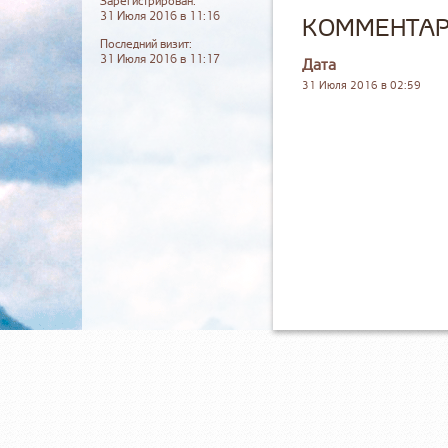
Зарегистрирован:
31 Июля 2016 в 11:16
КОММЕНТАРИ
Последний визит:
31 Июля 2016 в 11:17
Дата
31 Июля 2016 в 02:59