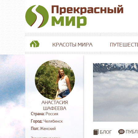
КРАСОТЫ МИРА
ПУТЕШЕСТ
АНАСТАСИЯ
ШАФЕЕВА
Страна:
Россия
Город:
Челябинск
Пол:
Женский
ПУБЛ
БЛОГ