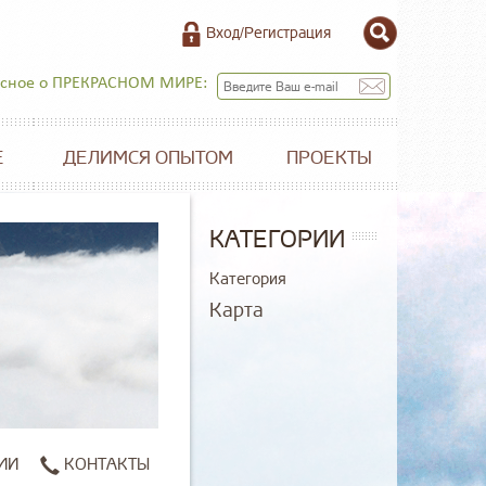
Вход/Регистрация
есное о ПРЕКРАСНОМ МИРЕ:
Е
ДЕЛИМСЯ ОПЫТОМ
ПРОЕКТЫ
КАТЕГОРИИ
Категория
Карта
ИИ
КОНТАКТЫ