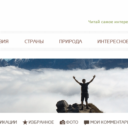
Читай самое интер
ВИЯ
СТРАНЫ
ПРИРОДА
ИНТЕРЕСНО
ИКАЦИИ
ИЗБРАННОЕ
ФОТО
МОИ КОММЕНТАР