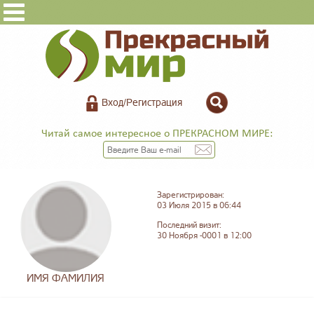
Вход/Регистрация
Читай самое интересное о ПРЕКРАСНОМ МИРЕ:
Зарегистрирован:
03 Июля 2015 в 06:44
Последний визит:
30 Ноября -0001 в 12:00
ИМЯ ФАМИЛИЯ