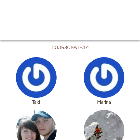
ПОЛЬЗОВАТЕЛИ
Taki
Marina