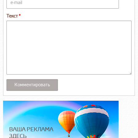
Текст
ВАША РЕКЛАМА
ЗДЕСЬ