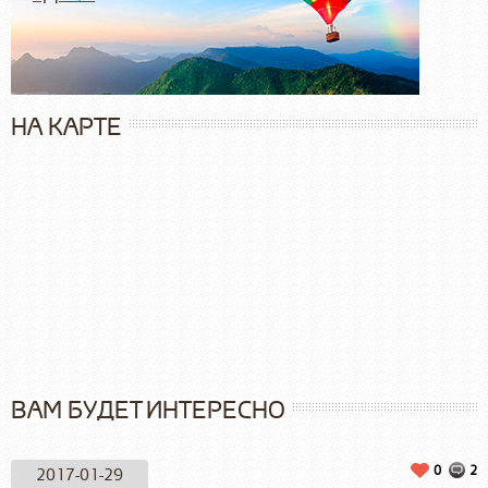
НА КАРТЕ
ВАМ БУДЕТ ИНТЕРЕСНО
0
2
2017-01-29