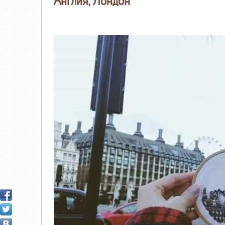
Англия, Лондон