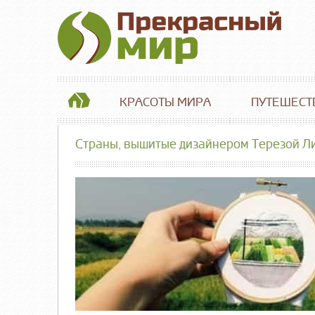
КРАСОТЫ МИРА
ПУТЕШЕСТ
Страны, вышитые дизайнером Терезой Л