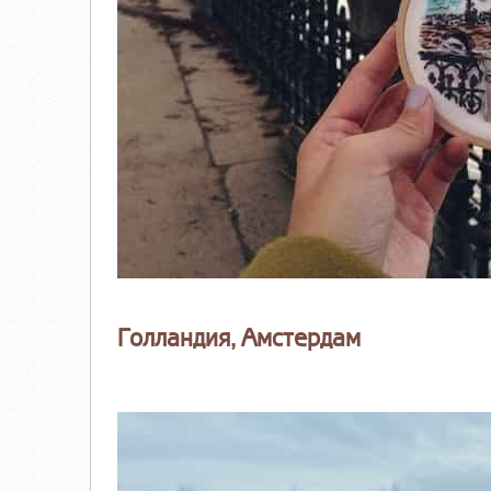
Голландия, Амстердам