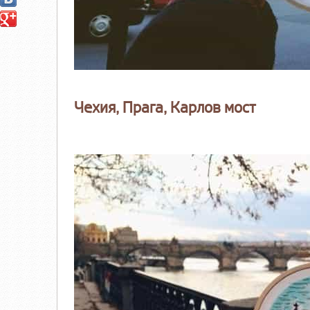
Чехия, Прага, Карлов мост