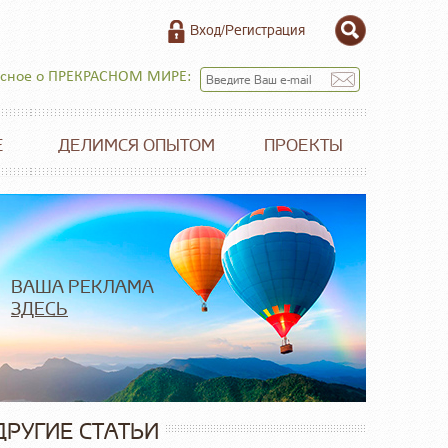
Вход/Регистрация
есное о ПРЕКРАСНОМ МИРЕ:
Е
ДЕЛИМСЯ ОПЫТОМ
ПРОЕКТЫ
ВАША РЕКЛАМА
ЗДЕСЬ
ДРУГИЕ СТАТЬИ