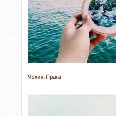
Чехия, Прага