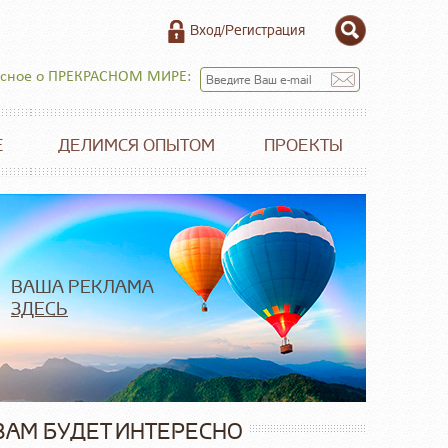
Вход/Регистрация
есное о ПРЕКРАСНОМ МИРЕ:
Е
ДЕЛИМСЯ ОПЫТОМ
ПРОЕКТЫ
ВАША РЕКЛАМА
ЗДЕСЬ
ВАМ БУДЕТ ИНТЕРЕСНО