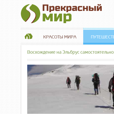
КРАСОТЫ МИРА
ПУТЕШЕСТ
Восхождение на Эльбрус самостоятельно