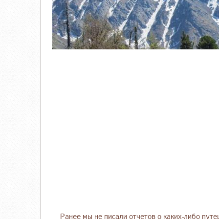
Ранее мы не писали отчетов о каких-либо путеш