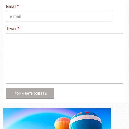
Email
Текст