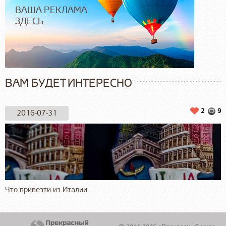
ВАША РЕКЛАМА
ЗДЕСЬ
ВАМ БУДЕТ ИНТЕРЕСНО
2
9
2016-07-31
Что привезти из Италии