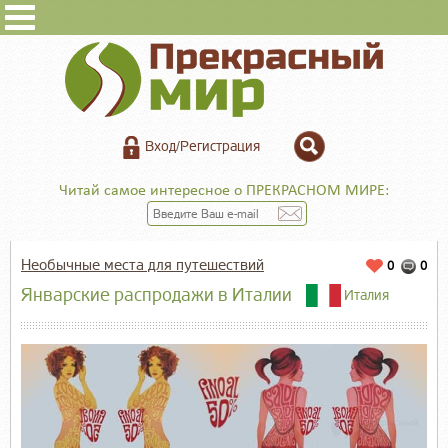
Вход/Регистрация
Читай самое интересное о ПРЕКРАСНОМ МИРЕ:
Необычные места для путешествий
0
0
Январские распродажи в Италии
Италия