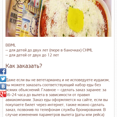
BBML
— для детей до двух лет (пюре в баночках) CHML
— для детей от двух до 12 лет
Как заказать?
Даже если вы не вегетарианец и не исповедуете иудаизм,
вы можете заказать соответствующий набор еды без
всяких объяснений. Главное — сделать заказ заранее: за
36–24 часа до вылета в зависимости от правил
авиакомпании. Заказ еды оформляется на сайте, если вы
покупаете билет через интернет, также можно сделать
заказ, позвонив по телефонам службы бронирования. В
случае изменения параметров вылета (даты или рейса)