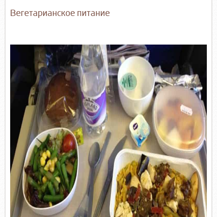
Вегетарианское питание