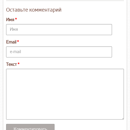
Оставьте комментарий
Имя
Email
Текст