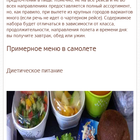
предпочтений в пище. Конечно, не на все рейсы и не во
всех направлениях предоставляется полный ассортимент,
но, как правило, при вылете из крупных городов вариантов
много (если речь не идет о чартерном рейсе). Содержимое
набора будет отличаться в зависимости от класса,
продолжительности, направления полета и времени дня:
вы получите завтрак, обед или ужин.
Примерное меню в самолете
Диетическое питание