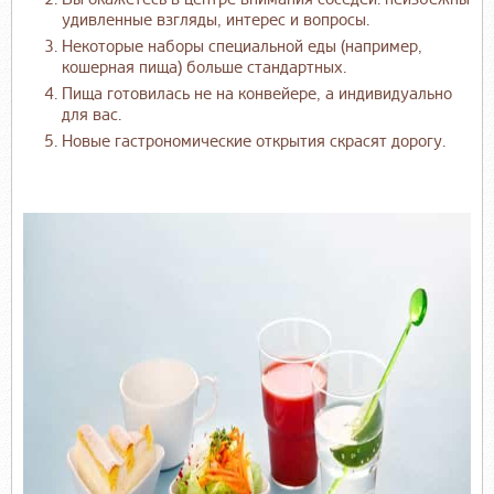
удивленные
взгляды, интерес и вопросы.
Некоторые наборы специальной еды (например,
кошерная пища)
больше стандартных.
Пища готовилась не на конвейере, а индивидуально
для вас.
Новые гастрономические открытия скрасят дорогу.