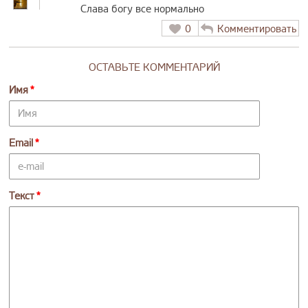
Слава богу все нормально
0
Комментировать
ОСТАВЬТЕ КОММЕНТАРИЙ
Имя
Email
Текст