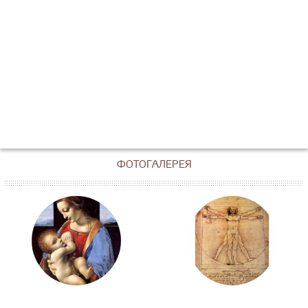
ФОТОГАЛЕРЕЯ