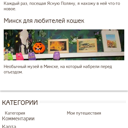
Каждый раз, посещая Ясную Поляну, я нахожу в ней что-то
новое.
Минск для любителей кошек
Необычный музей в Минске, на который набрели перед
отъездом.
КАТЕГОРИИ
Категория
Мои путешествия
Комментарии
Карта