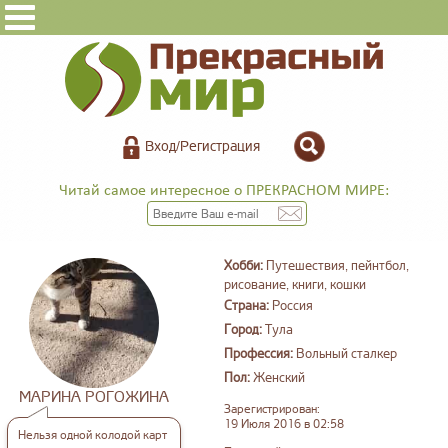
Вход/Регистрация
Читай самое интересное о ПРЕКРАСНОМ МИРЕ:
Хобби:
Путешествия, пейнтбол,
рисование, книги, кошки
Страна:
Россия
Город:
Тула
Профессия:
Вольный сталкер
Пол:
Женский
МАРИНА РОГОЖИНА
Зарегистрирован:
19 Июля 2016 в 02:58
Нельзя одной колодой карт