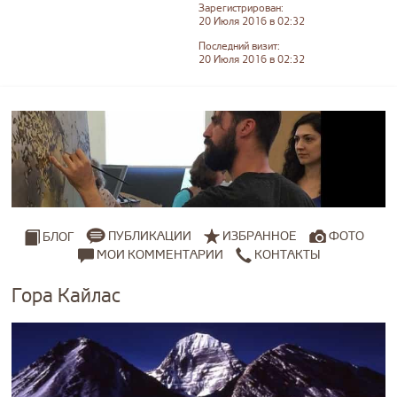
Зарегистрирован:
20 Июля 2016 в 02:32
Последний визит:
20 Июля 2016 в 02:32
ПУБЛИКАЦИИ
ИЗБРАННОЕ
ФОТО
БЛОГ
МОИ КОММЕНТАРИИ
КОНТАКТЫ
Гора Кайлас