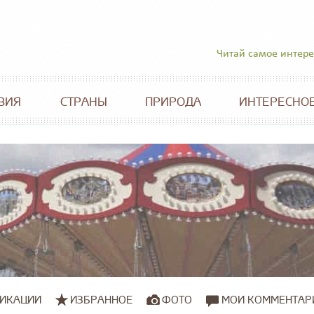
Читай самое интер
ВИЯ
СТРАНЫ
ПРИРОДА
ИНТЕРЕСНО
ИКАЦИИ
ИЗБРАННОЕ
ФОТО
МОИ КОММЕНТАР