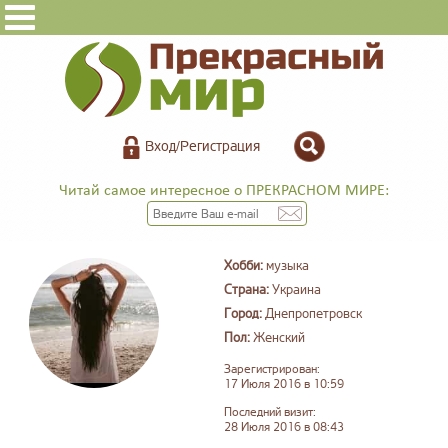
Вход/Регистрация
Читай самое интересное о ПРЕКРАСНОМ МИРЕ:
Хобби:
музыка
Страна:
Украина
Город:
Днепропетровск
Пол:
Женский
Зарегистрирован:
17 Июля 2016 в 10:59
Последний визит:
28 Июля 2016 в 08:43