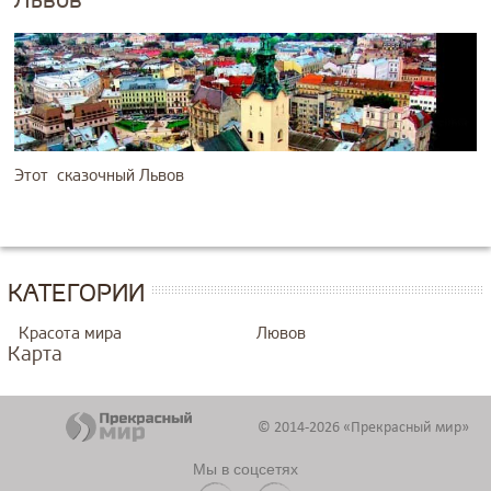
Этот сказочный Львов
КАТЕГОРИИ
Красота мира
Лювов
Карта
© 2014-2026 «Прекрасный мир»
Мы в соцсетях