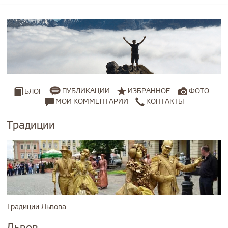
ПУБЛИКАЦИИ
ИЗБРАННОЕ
ФОТО
БЛОГ
МОИ КОММЕНТАРИИ
КОНТАКТЫ
Традиции
Традиции Львова
Львов