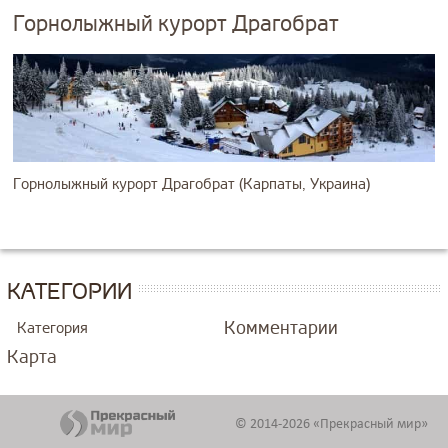
Горнолыжный курорт Драгобрат
Горнолыжный курорт Драгобрат (Карпаты, Украина)
КАТЕГОРИИ
Комментарии
Категория
Карта
© 2014-2026 «Прекрасный мир»