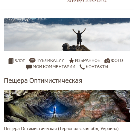
24 Ноября 2016 в 08:34
ПУБЛИКАЦИИ
ИЗБРАННОЕ
ФОТО
БЛОГ
МОИ КОММЕНТАРИИ
КОНТАКТЫ
Пещера Оптимистическая
Пещера Оптимистическая (Тернопольская обл, Украина)