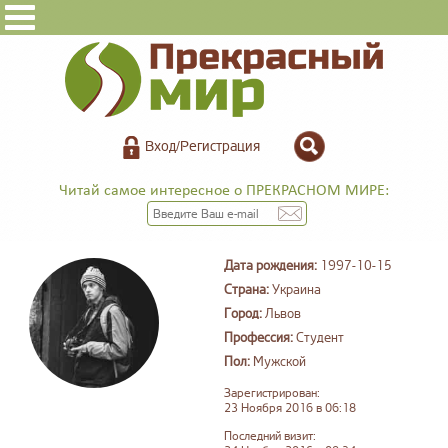
Вход/Регистрация
Читай самое интересное о ПРЕКРАСНОМ МИРЕ:
Дата рождения:
1997-10-15
Страна:
Украина
Город:
Львов
Профессия:
Студент
Пол:
Мужской
Зарегистрирован:
23 Ноября 2016 в 06:18
Последний визит: