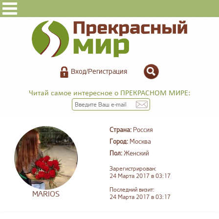
Вход/Регистрация
Читай самое интересное о ПРЕКРАСНОМ МИРЕ:
Страна:
Россия
Город:
Москва
Пол:
Женский
Зарегистрирован:
24 Марта 2017 в 03:17
Последний визит:
MARIOS
24 Марта 2017 в 03:17