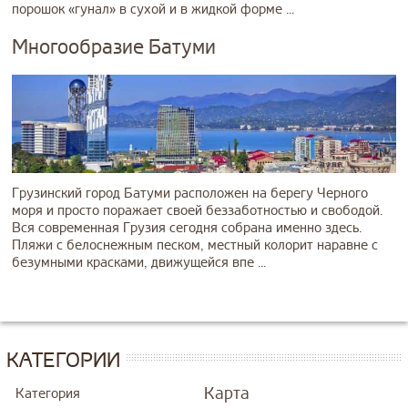
порошок «гунал» в сухой и в жидкой форме ...
Многообразие Батуми
Грузинский город Батуми расположен на берегу Черного
моря и просто поражает своей беззаботностью и свободой.
Вся современная Грузия сегодня собрана именно здесь.
Пляжи с белоснежным песком, местный колорит наравне с
безумными красками, движущейся впе ...
КАТЕГОРИИ
Карта
Категория