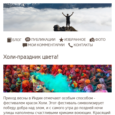
ПУБЛИКАЦИИ
ИЗБРАННОЕ
ФОТО
БЛОГ
МОИ КОММЕНТАРИИ
КОНТАКТЫ
Холи-праздник цвета!
Приход весны в Индии отмечают особым способом -
фестивалем красок Холи. Этот фестиваль символизирует
победу добра над злом, и с самого утра до поздней ночи
улицы наполнены счастливыми криками воюющих. Красящий