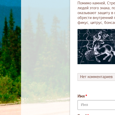
Помимо камней, Стре
людей этого знака, 
оказывают защиту в 
обрести внутренний 
фикус, цитрус, бонса
Нет комментариев
Имя