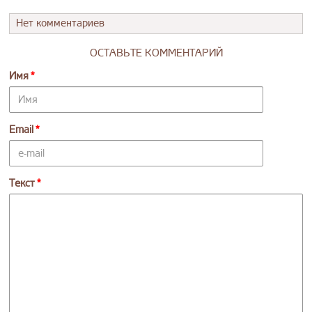
Нет комментариев
ОСТАВЬТЕ КОММЕНТАРИЙ
Имя
Email
Текст