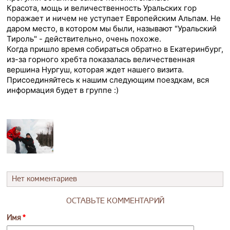
Красота, мощь и величественность Уральских гор
поражает и ничем не уступает Европейским Альпам. Не
даром место, в котором мы были, называют "Уральский
Тироль" - действительно, очень похоже.
Когда пришло время собираться обратно в Екатеринбург,
из-за горного хребта показалась величественная
вершина Нургуш, которая ждет нашего визита.
Присоединяйтесь к нашим следующим поездкам, вся
информация будет в группе :)
Нет комментариев
ОСТАВЬТЕ КОММЕНТАРИЙ
Имя