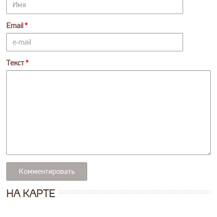
Email
Текст
НА КАРТЕ