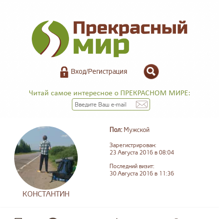
Вход/Регистрация
Читай самое интересное о ПРЕКРАСНОМ МИРЕ:
Пол:
Мужской
Зарегистрирован:
23 Августа 2016 в 08:04
Последний визит:
30 Августа 2016 в 11:36
КОНСТАНТИН