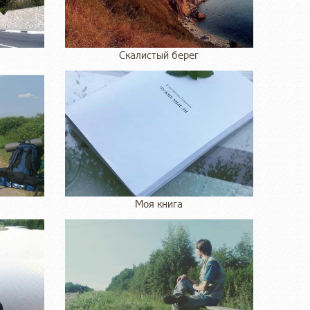
Скалистый берег
Моя книга