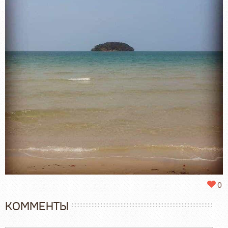
0
КОММЕНТЫ