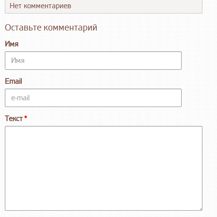
Нет комментариев
Оставьте комментарий
Имя
Email
Текст