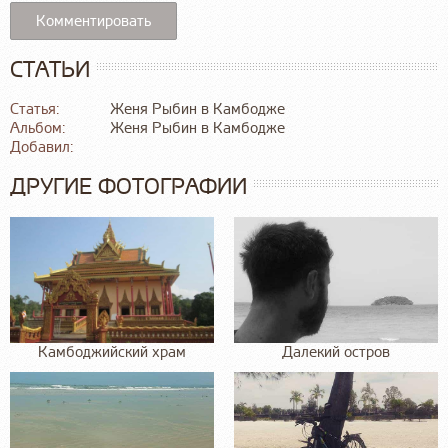
СТАТЬИ
Статья:
Женя Рыбин в Камбодже
Альбом:
Женя Рыбин в Камбодже
Добавил:
ДРУГИЕ ФОТОГРАФИИ
Камбоджийский храм
Далекий остров