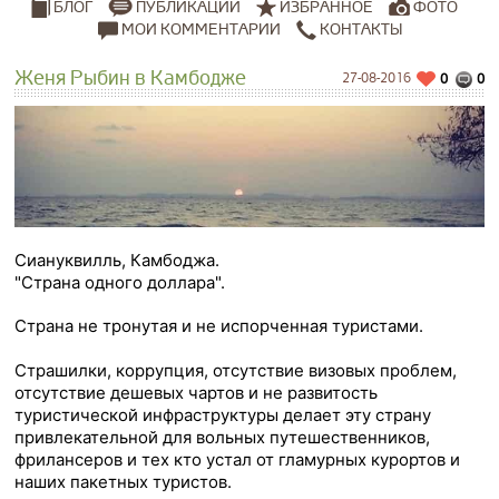
ПУБЛИКАЦИИ
ИЗБРАННОЕ
ФОТО
БЛОГ
МОИ КОММЕНТАРИИ
КОНТАКТЫ
Женя Рыбин в Камбодже
27-08-2016
0
0
Сиануквилль, Камбоджа.
"Страна одного доллара".
Страна не тронутая и не испорченная туристами.
Страшилки, коррупция, отсутствие визовых проблем,
отсутствие дешевых чартов и не развитость
туристической инфраструктуры делает эту страну
привлекательной для вольных путешественников,
фрилансеров и тех кто устал от гламурных курортов и
наших пакетных туристов.