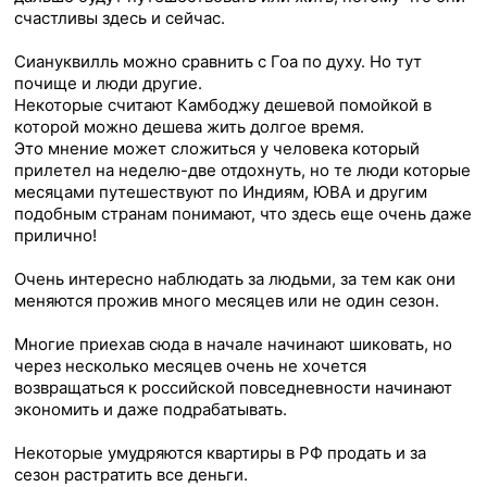
счастливы здесь и сейчас.
Сиануквилль можно сравнить с Гоа по духу. Но тут
почище и люди другие.
Некоторые считают Камбоджу дешевой помойкой в
которой можно дешева жить долгое время.
Это мнение может сложиться у человека который
прилетел на неделю-две отдохнуть, но те люди которые
месяцами путешествуют по Индиям, ЮВА и другим
подобным странам понимают, что здесь еще очень даже
прилично!
Очень интересно наблюдать за людьми, за тем как они
меняются прожив много месяцев или не один сезон.
Многие приехав сюда в начале начинают шиковать, но
через несколько месяцев очень не хочется
возвращаться к российской повседневности начинают
экономить и даже подрабатывать.
Некоторые умудряются квартиры в РФ продать и за
сезон растратить все деньги.