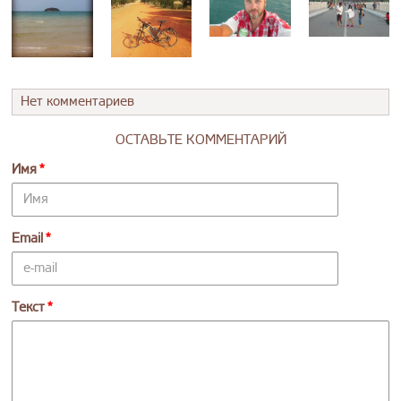
Нет комментариев
ОСТАВЬТЕ КОММЕНТАРИЙ
Имя
Email
Текст