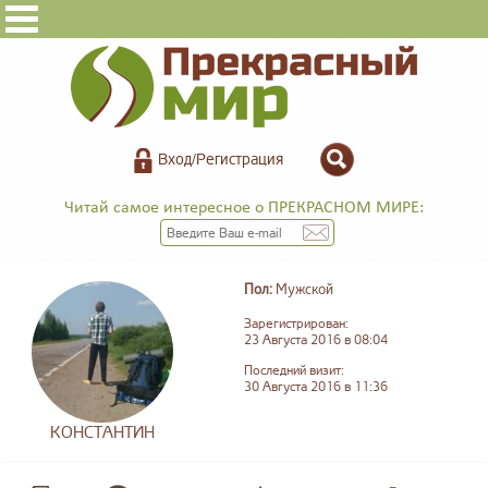
Вход/Регистрация
Читай самое интересное о ПРЕКРАСНОМ МИРЕ:
Пол:
Мужской
Зарегистрирован:
23 Августа 2016 в 08:04
Последний визит:
30 Августа 2016 в 11:36
КОНСТАНТИН