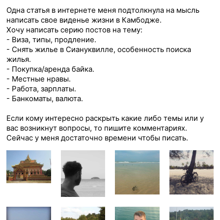
Одна статья в интернете меня подтолкнула на мысль
написать свое виденье жизни в Камбодже.
Хочу написать серию постов на тему:
- Виза, типы, продление.
- Снять жилье в Сиануквилле, особенность поиска
жилья.
- Покупка/аренда байка.
- Местные нравы.
- Работа, зарплаты.
- Банкоматы, валюта.
Если кому интересно раскрыть какие либо темы или у
вас возникнут вопросы, то пишите комментариях.
Сейчас у меня достаточно времени чтобы писать.